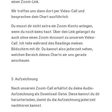
einen Zoom-Link.
Wir treffen uns dann dort per Video-Call und
besprechen dein Chart ausführlich.
Du musst dir nicht extra ein Zoom-Konto anlegen,
wenn du noch keins hast. Über den Link gelangst du
auch ohne einen Zoom-Account zu unserem Video-
Call. Ich teile während des Readings meinen
Bildschirm mit dir. Du kannst also jederzeit sehen,
welchen Bereich deines Charts wir uns gerade
anschauen.
5. Aufzeichnung
Nach unserem Zoom-Call erhältst du deine Audio-
Aufzeichnung als Download-Datei. Diese kannst du dir
herunterladen, damit du die Aufzeichnung jederzeit
nachhören kannst.