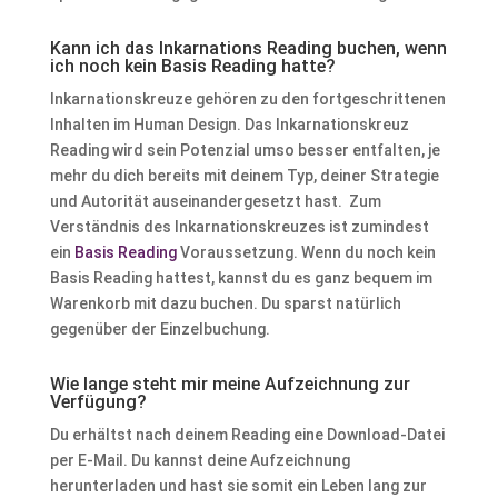
Kann ich das Inkarnations Reading buchen, wenn
ich noch kein Basis Reading hatte?
Inkarnationskreuze gehören zu den fortgeschrittenen
Inhalten im Human Design. Das Inkarnationskreuz
Reading wird sein Potenzial umso besser entfalten, je
mehr du dich bereits mit deinem Typ, deiner Strategie
und Autorität auseinandergesetzt hast. Zum
Verständnis des Inkarnationskreuzes ist zumindest
ein
Basis Reading
Voraussetzung. Wenn du noch kein
Basis Reading hattest, kannst du es ganz bequem im
Warenkorb mit dazu buchen. Du sparst natürlich
gegenüber der Einzelbuchung.
Wie lange steht mir meine Aufzeichnung zur
Verfügung?
Du erhältst nach deinem Reading eine Download-Datei
per E-Mail. Du kannst deine Aufzeichnung
herunterladen und hast sie somit ein Leben lang zur