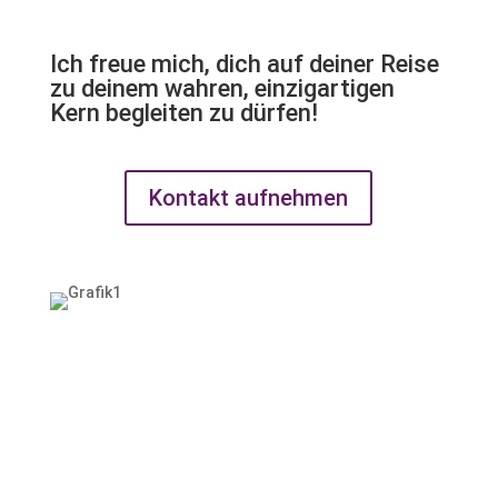
Ich freue mich, dich auf deiner Reise
zu deinem wahren, einzigartigen
Kern begleiten zu dürfen!
Kontakt aufnehmen