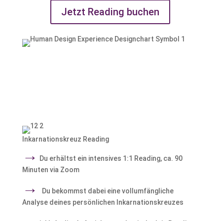
Jetzt Reading buchen
Inkarnationskreuz Reading
→
Du erhältst ein intensives 1:1 Reading, ca. 90
Minuten via Zoom
→
Du bekommst dabei eine vollumfängliche
Analyse deines persönlichen Inkarnationskreuzes
→