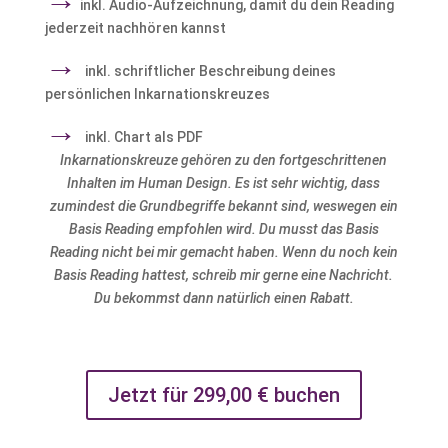
inkl. Audio-Aufzeichnung, damit du dein Reading
jederzeit nachhören kannst
→
inkl. schriftlicher Beschreibung deines
persönlichen Inkarnationskreuzes
→
inkl. Chart als PDF
Inkarnationskreuze gehören zu den fortgeschrittenen
Inhalten im Human Design. Es ist sehr wichtig, dass
zumindest die Grundbegriffe bekannt sind, weswegen ein
Basis Reading empfohlen wird. Du musst das Basis
Reading nicht bei mir gemacht haben. Wenn du noch kein
Basis Reading hattest, schreib mir gerne eine Nachricht.
Du bekommst dann natürlich einen Rabatt.
Jetzt für 299,00 € buchen