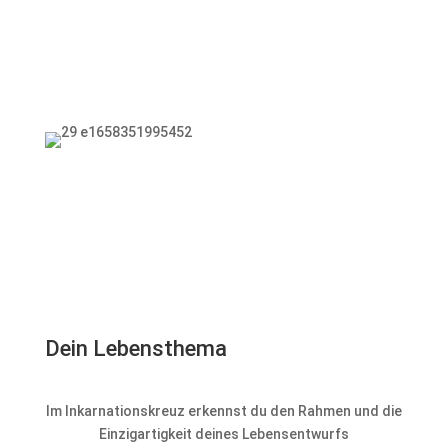
Dein Lebensthema
Im Inkarnationskreuz erkennst du den Rahmen und die
Einzigartigkeit deines Lebensentwurfs