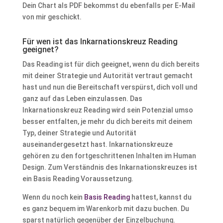
Dein Chart als PDF bekommst du ebenfalls per E-Mail
von mir geschickt.
Für wen ist das Inkarnationskreuz Reading
geeignet?
Das Reading ist für dich geeignet, wenn du dich bereits
mit deiner Strategie und Autorität vertraut gemacht
hast und nun die Bereitschaft verspürst, dich voll und
ganz auf das Leben einzulassen. Das
Inkarnationskreuz Reading wird sein Potenzial umso
besser entfalten, je mehr du dich bereits mit deinem
Typ, deiner Strategie und Autorität
auseinandergesetzt hast. Inkarnationskreuze
gehören zu den fortgeschrittenen Inhalten im Human
Design. Zum Verständnis des Inkarnationskreuzes ist
ein Basis Reading Voraussetzung.
Wenn du noch kein
Basis Reading
hattest, kannst du
es ganz bequem im Warenkorb mit dazu buchen. Du
sparst natürlich gegenüber der Einzelbuchung.