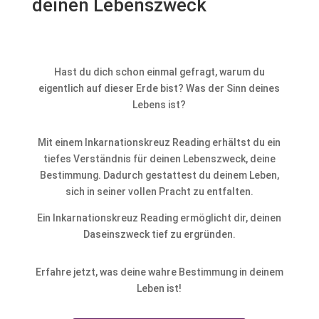
deinen Lebenszweck
Hast du dich schon einmal gefragt, warum du
eigentlich auf dieser Erde bist? Was der Sinn deines
Lebens ist?
Mit einem Inkarnationskreuz Reading erhältst du ein
tiefes Verständnis für deinen Lebenszweck, deine
Bestimmung. Dadurch gestattest du deinem Leben,
sich in seiner vollen Pracht zu entfalten.
Ein Inkarnationskreuz Reading ermöglicht dir, deinen
Daseinszweck tief zu ergründen.
Erfahre jetzt, was deine wahre Bestimmung in deinem
Leben ist!