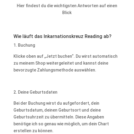
Hier findest du die wichtigsten Antworten auf einen
Blick
Wie läuft das Inkarnationskreuz Reading ab?
1. Buchung
Klicke oben auf „Jetzt buchen“. Du wirst automatisch
zu meinem Shop weitergeleitet und kannst deine
bevorzugte Zahlungsmethode auswählen.
2. Deine Geburtsdaten
Bei der Buchung wirst du aufgefordert, dein
Geburtsdatum, deinen Geburtsort und deine
Geburtsuhrzeit zu übermitteln. Diese Angaben
benötige ich so genau wie möglich, um dein Chart
erstellen zu können.