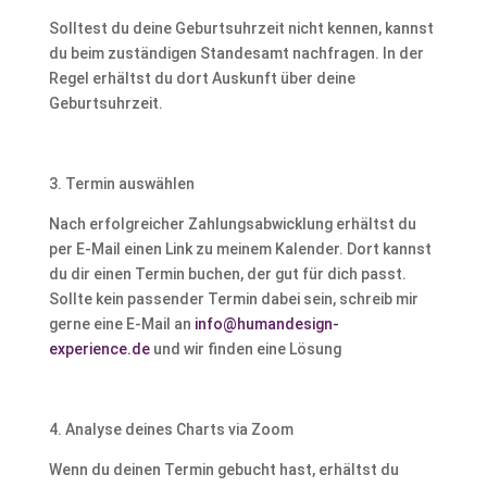
Solltest du deine Geburtsuhrzeit nicht kennen, kannst
du beim zuständigen Standesamt nachfragen. In der
Regel erhältst du dort Auskunft über deine
Geburtsuhrzeit.
3. Termin auswählen
Nach erfolgreicher Zahlungsabwicklung erhältst du
per E-Mail einen Link zu meinem Kalender. Dort kannst
du dir einen Termin buchen, der gut für dich passt.
Sollte kein passender Termin dabei sein, schreib mir
gerne eine E-Mail an
info@humandesign-
experience.de
und wir finden eine Lösung
4. Analyse deines Charts via Zoom
Wenn du deinen Termin gebucht hast, erhältst du