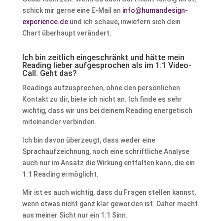
schick mir gerne eine E-Mail an
info@humandesign-
experience.de
und ich schaue, inwiefern sich dein
Chart überhaupt verändert.
Ich bin zeitlich eingeschränkt und hätte mein
Reading lieber aufgesprochen als im 1:1 Video-
Call. Geht das?
Readings aufzusprechen, ohne den persönlichen
Kontakt zu dir, biete ich nicht an. Ich finde es sehr
wichtig, dass wir uns bei deinem Reading energetisch
miteinander verbinden.
Ich bin davon überzeugt, dass weder eine
Sprachaufzeichnung, noch eine schriftliche Analyse
auch nur im Ansatz die Wirkung entfalten kann, die ein
1:1 Reading ermöglicht.
Mir ist es auch wichtig, dass du Fragen stellen kannst,
wenn etwas nicht ganz klar geworden ist. Daher macht
aus meiner Sicht nur ein 1:1 Sinn.