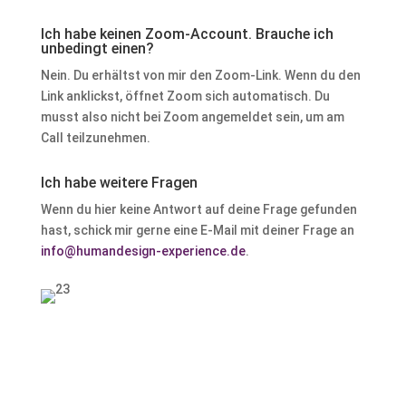
Ich habe keinen Zoom-Account. Brauche ich
unbedingt einen?
Nein. Du erhältst von mir den Zoom-Link. Wenn du den
Link anklickst, öffnet Zoom sich automatisch. Du
musst also nicht bei Zoom angemeldet sein, um am
Call teilzunehmen.
Ich habe weitere Fragen
Wenn du hier keine Antwort auf deine Frage gefunden
hast, schick mir gerne eine E-Mail mit deiner Frage an
info@humandesign-experience.de
.