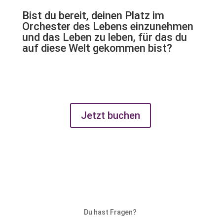
Bist du bereit, deinen Platz im
Orchester des Lebens einzunehmen
und das Leben zu leben, für das du
auf diese Welt gekommen bist?
Jetzt buchen
Du hast Fragen?