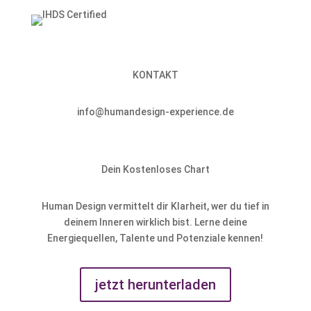
KONTAKT
info@humandesign-experience.de
Dein Kostenloses Chart
Human Design vermittelt dir Klarheit, wer du tief in
deinem Inneren wirklich bist. Lerne deine
Energiequellen, Talente und Potenziale kennen!
jetzt herunterladen