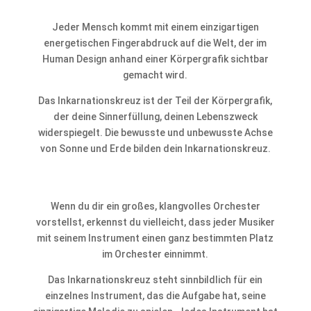
Jeder Mensch kommt mit einem einzigartigen
energetischen Fingerabdruck auf die Welt, der im
Human Design anhand einer Körpergrafik sichtbar
gemacht wird.
Das Inkarnationskreuz ist der Teil der Körpergrafik,
der deine Sinnerfüllung, deinen Lebenszweck
widerspiegelt. Die bewusste und unbewusste Achse
von Sonne und Erde bilden dein Inkarnationskreuz.
Wenn du dir ein großes, klangvolles Orchester
vorstellst, erkennst du vielleicht, dass jeder Musiker
mit seinem Instrument einen ganz bestimmten Platz
im Orchester einnimmt.
Das Inkarnationskreuz steht sinnbildlich für ein
einzelnes Instrument, das die Aufgabe hat, seine