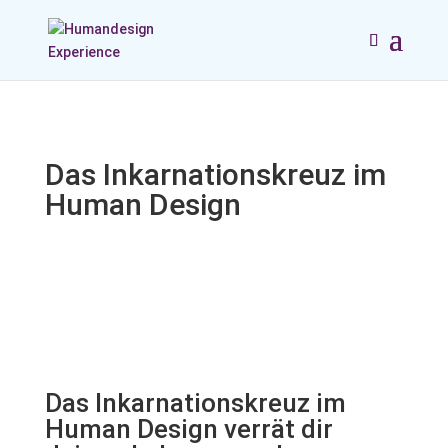
Das Inkarnationskreuz im
Human Design
Das Inkarnationskreuz im
Human Design verrät dir