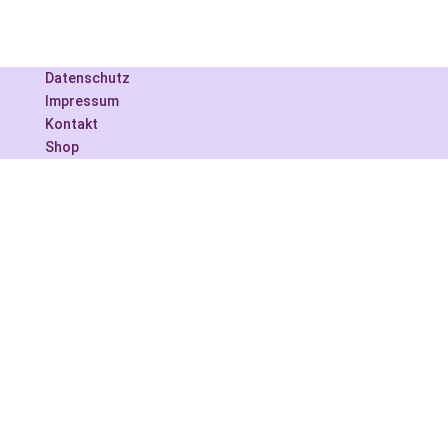
Datenschutz
Impressum
Kontakt
Shop