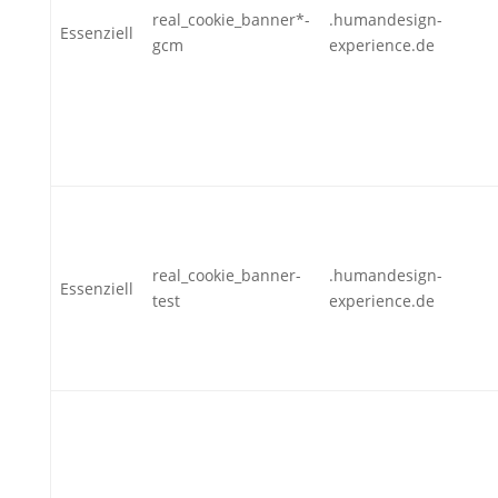
real_cookie_banner*-
.humandesign-
Essenziell
gcm
experience.de
real_cookie_banner-
.humandesign-
Essenziell
test
experience.de