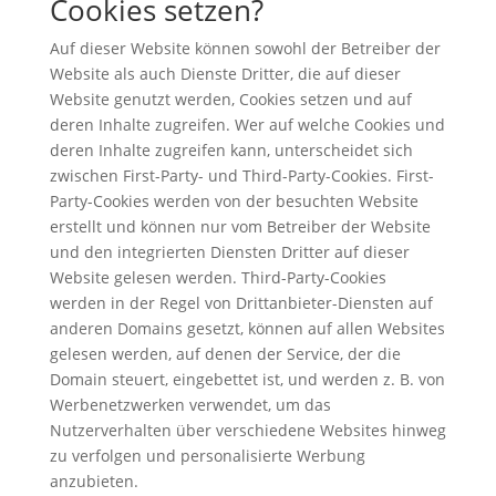
Cookies setzen?
Auf dieser Website können sowohl der Betreiber der
Website als auch Dienste Dritter, die auf dieser
Website genutzt werden, Cookies setzen und auf
deren Inhalte zugreifen. Wer auf welche Cookies und
deren Inhalte zugreifen kann, unterscheidet sich
zwischen First-Party- und Third-Party-Cookies. First-
Party-Cookies werden von der besuchten Website
erstellt und können nur vom Betreiber der Website
und den integrierten Diensten Dritter auf dieser
Website gelesen werden. Third-Party-Cookies
werden in der Regel von Drittanbieter-Diensten auf
anderen Domains gesetzt, können auf allen Websites
gelesen werden, auf denen der Service, der die
Domain steuert, eingebettet ist, und werden z. B. von
Werbenetzwerken verwendet, um das
Nutzerverhalten über verschiedene Websites hinweg
zu verfolgen und personalisierte Werbung
anzubieten.