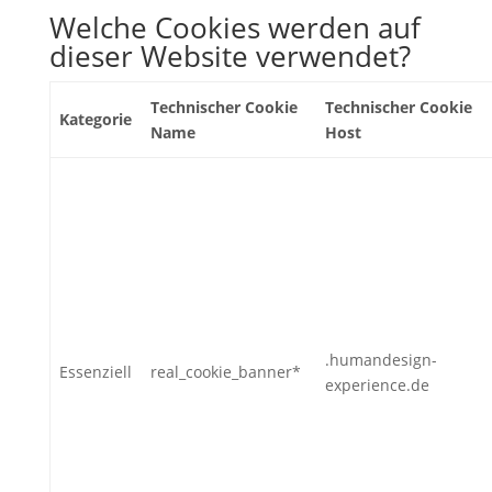
Welche Cookies werden auf
dieser Website verwendet?
Technischer Cookie
Technischer Cookie
Kategorie
Name
Host
.humandesign-
Essenziell
real_cookie_banner*
experience.de