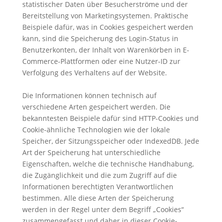
statistischer Daten über Besucherströme und der
Bereitstellung von Marketingsystemen. Praktische
Beispiele dafür, was in Cookies gespeichert werden
kann, sind die Speicherung des Login-Status in
Benutzerkonten, der Inhalt von Warenkörben in E-
Commerce-Plattformen oder eine Nutzer-ID zur
Verfolgung des Verhaltens auf der Website.
Die Informationen können technisch auf
verschiedene Arten gespeichert werden. Die
bekanntesten Beispiele dafür sind HTTP-Cookies und
Cookie-ähnliche Technologien wie der lokale
Speicher, der Sitzungsspeicher oder IndexedDB. Jede
Art der Speicherung hat unterschiedliche
Eigenschaften, welche die technische Handhabung,
die Zugänglichkeit und die zum Zugriff auf die
Informationen berechtigten Verantwortlichen
bestimmen. Alle diese Arten der Speicherung
werden in der Regel unter dem Begriff „Cookies“
zusammengefasst und daher in dieser Cookie-