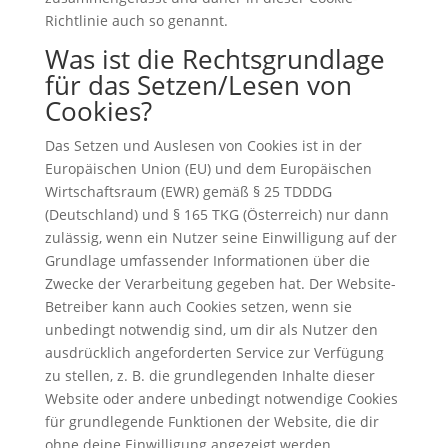
Richtlinie auch so genannt.
Was ist die Rechtsgrundlage
für das Setzen/Lesen von
Cookies?
Das Setzen und Auslesen von Cookies ist in der
Europäischen Union (EU) und dem Europäischen
Wirtschaftsraum (EWR) gemäß § 25 TDDDG
(Deutschland) und § 165 TKG (Österreich) nur dann
zulässig, wenn ein Nutzer seine Einwilligung auf der
Grundlage umfassender Informationen über die
Zwecke der Verarbeitung gegeben hat. Der Website-
Betreiber kann auch Cookies setzen, wenn sie
unbedingt notwendig sind, um dir als Nutzer den
ausdrücklich angeforderten Service zur Verfügung
zu stellen, z. B. die grundlegenden Inhalte dieser
Website oder andere unbedingt notwendige Cookies
für grundlegende Funktionen der Website, die dir
ohne deine Einwilligung angezeigt werden.