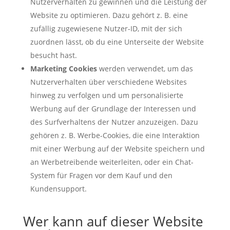
Nutzerverhalten zu gewinnen und die Leistung der
Website zu optimieren. Dazu gehört z. B. eine
zufällig zugewiesene Nutzer-ID, mit der sich
zuordnen lässt, ob du eine Unterseite der Website
besucht hast.
Marketing Cookies
werden verwendet, um das
Nutzerverhalten über verschiedene Websites
hinweg zu verfolgen und um personalisierte
Werbung auf der Grundlage der Interessen und
des Surfverhaltens der Nutzer anzuzeigen. Dazu
gehören z. B. Werbe-Cookies, die eine Interaktion
mit einer Werbung auf der Website speichern und
an Werbetreibende weiterleiten, oder ein Chat-
System für Fragen vor dem Kauf und den
Kundensupport.
Wer kann auf dieser Website