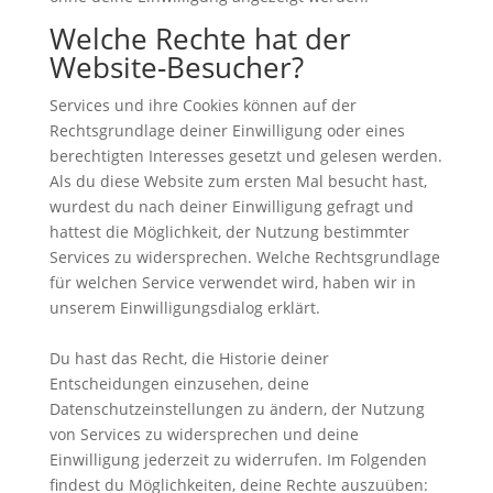
Welche Rechte hat der
Website-Besucher?
Services und ihre Cookies können auf der
Rechtsgrundlage deiner Einwilligung oder eines
berechtigten Interesses gesetzt und gelesen werden.
Als du diese Website zum ersten Mal besucht hast,
wurdest du nach deiner Einwilligung gefragt und
hattest die Möglichkeit, der Nutzung bestimmter
Services zu widersprechen. Welche Rechtsgrundlage
für welchen Service verwendet wird, haben wir in
unserem Einwilligungsdialog erklärt.
Du hast das Recht, die Historie deiner
Entscheidungen einzusehen, deine
Datenschutzeinstellungen zu ändern, der Nutzung
von Services zu widersprechen und deine
Einwilligung jederzeit zu widerrufen. Im Folgenden
findest du Möglichkeiten, deine Rechte auszuüben: