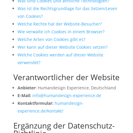
Was sind Cookies und ähnliche Technologien?
Was ist die Rechtsgrundlage für das Setzen/Lesen
von Cookies?
Welche Rechte hat der Website-Besucher?
Wie verwalte ich Cookies in einem Browser?
Welche Arten von Cookies gibt es?
Wer kann auf dieser Website Cookies setzen?
Welche Cookies werden auf dieser Website
verwendet?
Verantwortlicher der Website
Anbieter:
Humandesign Experience, Deutschland
E-Mail:
info@humandesign-experience.de
Kontaktformular:
humandesign-
experience.de/kontakt/
Ergänzung der Datenschutz-