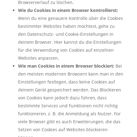
Browserverlauf zu löschen.
Wie du Cookies in einem Browser kontrollierst:
Wenn du eine genauere Kontrolle über die Cookies
bestimmter Websites haben möchtest, gehe zu
den Datenschutz- und Cookie-Einstellungen in
deinem Browser. Hier kannst du die Einstellungen
für die Verwendung von Cookies auf einzelnen
Websites anpassen.
Wie man Cookies in einem Browser blockiert:
Bei
den meisten modernen Browsern kann man in den
Einstellungen festlegen, dass keine Cookies auf
deinem Gerät gespeichert werden. Das Blockieren
von Cookies kann jedoch dazu führen, dass
bestimmte Services und Funktionen nicht richtig
funktionieren, z. B. die Anmeldung als Nutzer. Für
viele Browser gibt es auch Erweiterungen, die das
Setzen von Cookies auf Websites blockieren