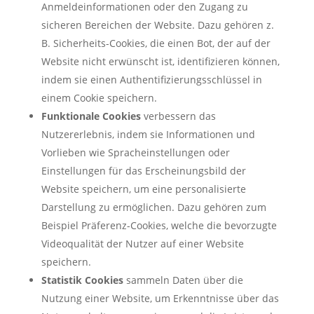
Anmeldeinformationen oder den Zugang zu
sicheren Bereichen der Website. Dazu gehören z.
B. Sicherheits-Cookies, die einen Bot, der auf der
Website nicht erwünscht ist, identifizieren können,
indem sie einen Authentifizierungsschlüssel in
einem Cookie speichern.
Funktionale Cookies
verbessern das
Nutzererlebnis, indem sie Informationen und
Vorlieben wie Spracheinstellungen oder
Einstellungen für das Erscheinungsbild der
Website speichern, um eine personalisierte
Darstellung zu ermöglichen. Dazu gehören zum
Beispiel Präferenz-Cookies, welche die bevorzugte
Videoqualität der Nutzer auf einer Website
speichern.
Statistik Cookies
sammeln Daten über die
Nutzung einer Website, um Erkenntnisse über das