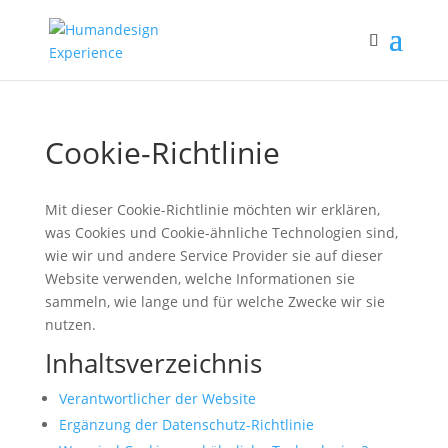
Cookie-Richtlinie
Mit dieser Cookie-Richtlinie möchten wir erklären,
was Cookies und Cookie-ähnliche Technologien sind,
wie wir und andere Service Provider sie auf dieser
Website verwenden, welche Informationen sie
sammeln, wie lange und für welche Zwecke wir sie
nutzen.
Inhaltsverzeichnis
Verantwortlicher der Website
Ergänzung der Datenschutz-Richtlinie