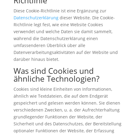
Richtlinie
Diese Cookie-Richtlinie ist eine Ergänzung zur
Datenschutzerklärung
dieser Website. Die Cookie-
Richtlinie legt fest, wie eine Website Cookies
verwendet und welche Daten sie damit sammelt,
während die Datenschutzerklärung einen
umfassenderen Überblick über alle
Datenverarbeitungsaktivitäten auf der Website und
darüber hinaus bietet.
Was sind Cookies und
ähnliche Technologien?
Cookies sind kleine Einheiten von Informationen,
ähnlich wie Textdateien, die auf dem Endgerät
gespeichert und gelesen werden können. Sie dienen
verschiedenen Zwecken, u. a. der Aufrechterhaltung
grundlegender Funktionen der Website, der
Sicherheit und des Datenschutzes, der Bereitstellung
optionaler Funktionen der Website, der Erfassung