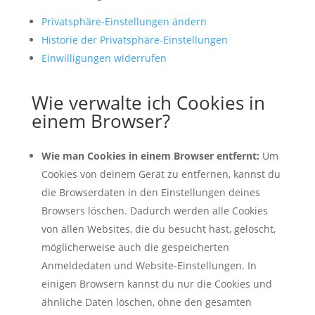
Privatsphäre-Einstellungen ändern
Historie der Privatsphäre-Einstellungen
Einwilligungen widerrufen
Wie verwalte ich Cookies in
einem Browser?
Wie man Cookies in einem Browser entfernt:
Um
Cookies von deinem Gerät zu entfernen, kannst du
die Browserdaten in den Einstellungen deines
Browsers löschen. Dadurch werden alle Cookies
von allen Websites, die du besucht hast, gelöscht,
möglicherweise auch die gespeicherten
Anmeldedaten und Website-Einstellungen. In
einigen Browsern kannst du nur die Cookies und
ähnliche Daten löschen, ohne den gesamten