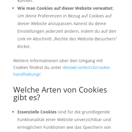
können.
Wie man Cookies auf dieser Website verwaltet:
Um deine Präferenzen in Bezug auf Cookies auf
dieser Website anzupassen, kannst du deine
Einstellungen jederzeit ändern, indem du auf den
Link im Abschnitt „Rechte des Website-Besuchers“
klickst.
Weitere Informationen über den Umgang mit
Cookies findest du unter
devowl.io/de/rcb/cookie-
handhabung/
.
Welche Arten von Cookies
gibt es?
Essenzielle Cookies
sind für die grundlegende
Funktionalität einer Website unverzichtbar und
ermöglichen Funktionen wie das Speichern von