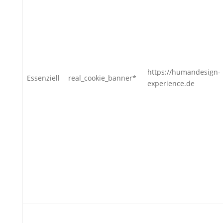
https://humandesign-
Essenziell
real_cookie_banner*
experience.de