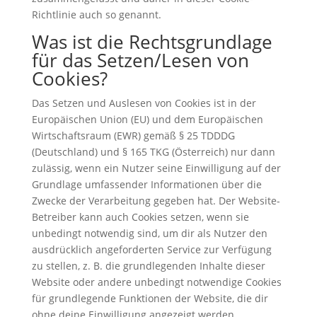
Richtlinie auch so genannt.
Was ist die Rechtsgrundlage
für das Setzen/Lesen von
Cookies?
Das Setzen und Auslesen von Cookies ist in der
Europäischen Union (EU) und dem Europäischen
Wirtschaftsraum (EWR) gemäß § 25 TDDDG
(Deutschland) und § 165 TKG (Österreich) nur dann
zulässig, wenn ein Nutzer seine Einwilligung auf der
Grundlage umfassender Informationen über die
Zwecke der Verarbeitung gegeben hat. Der Website-
Betreiber kann auch Cookies setzen, wenn sie
unbedingt notwendig sind, um dir als Nutzer den
ausdrücklich angeforderten Service zur Verfügung
zu stellen, z. B. die grundlegenden Inhalte dieser
Website oder andere unbedingt notwendige Cookies
für grundlegende Funktionen der Website, die dir
ohne deine Einwilligung angezeigt werden.