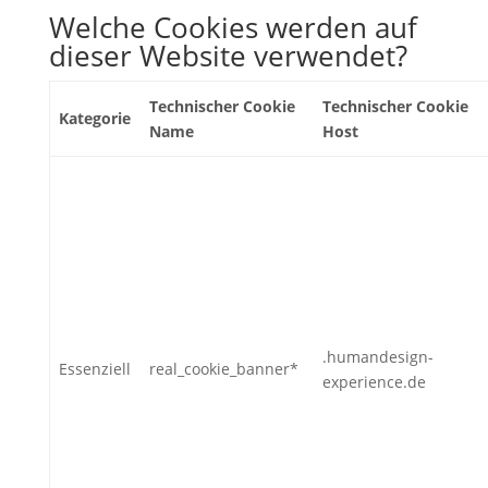
Welche Cookies werden auf
dieser Website verwendet?
Technischer Cookie
Technischer Cookie
Kategorie
Name
Host
.humandesign-
Essenziell
real_cookie_banner*
experience.de