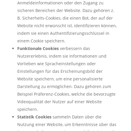
Anmeldeinformationen oder den Zugang zu
sicheren Bereichen der Website. Dazu gehören z.
B. Sicherheits-Cookies, die einen Bot, der auf der
Website nicht erwünscht ist, identifizieren können,
indem sie einen Authentifizierungsschlüssel in
einem Cookie speichern.
Funktionale Cookies
verbessern das
Nutzererlebnis, indem sie Informationen und
Vorlieben wie Spracheinstellungen oder
Einstellungen für das Erscheinungsbild der
Website speichern, um eine personalisierte
Darstellung zu ermöglichen. Dazu gehören zum
Beispiel Präferenz-Cookies, welche die bevorzugte
Videoqualität der Nutzer auf einer Website
speichern.
Statistik Cookies
sammeln Daten über die
Nutzung einer Website, um Erkenntnisse über das