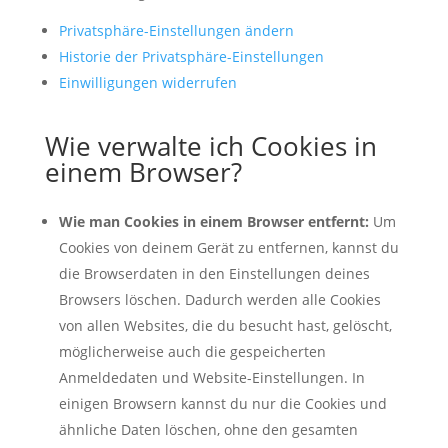
Privatsphäre-Einstellungen ändern
Historie der Privatsphäre-Einstellungen
Einwilligungen widerrufen
Wie verwalte ich Cookies in
einem Browser?
Wie man Cookies in einem Browser entfernt:
Um
Cookies von deinem Gerät zu entfernen, kannst du
die Browserdaten in den Einstellungen deines
Browsers löschen. Dadurch werden alle Cookies
von allen Websites, die du besucht hast, gelöscht,
möglicherweise auch die gespeicherten
Anmeldedaten und Website-Einstellungen. In
einigen Browsern kannst du nur die Cookies und
ähnliche Daten löschen, ohne den gesamten