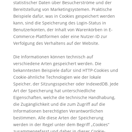
statistischer Daten über Besucherströme und der
Bereitstellung von Marketingsystemen. Praktische
Beispiele dafür, was in Cookies gespeichert werden
kann, sind die Speicherung des Login-Status in
Benutzerkonten, der Inhalt von Warenkörben in E-
Commerce-Plattformen oder eine Nutzer-ID zur
Verfolgung des Verhaltens auf der Website.
Die Informationen können technisch auf
verschiedene Arten gespeichert werden. Die
bekanntesten Beispiele dafür sind HTTP-Cookies und
Cookie-ähnliche Technologien wie der lokale
Speicher, der Sitzungsspeicher oder IndexedDB. Jede
Art der Speicherung hat unterschiedliche
Eigenschaften, welche die technische Handhabung,
die Zugänglichkeit und die zum Zugriff auf die
Informationen berechtigten Verantwortlichen
bestimmen. Alle diese Arten der Speicherung
werden in der Regel unter dem Begriff „Cookies“
zusammengefasst und daher in dieser Cookie-