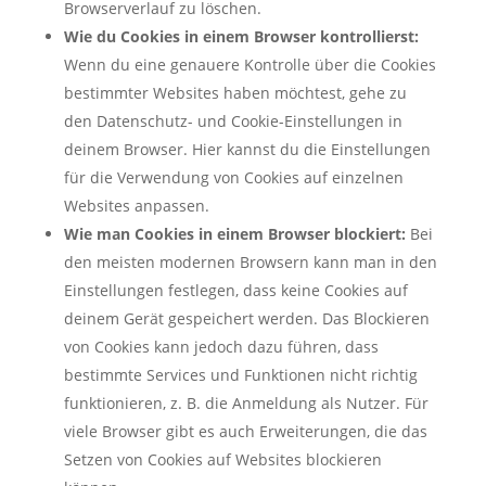
Browserverlauf zu löschen.
Wie du Cookies in einem Browser kontrollierst:
Wenn du eine genauere Kontrolle über die Cookies
bestimmter Websites haben möchtest, gehe zu
den Datenschutz- und Cookie-Einstellungen in
deinem Browser. Hier kannst du die Einstellungen
für die Verwendung von Cookies auf einzelnen
Websites anpassen.
Wie man Cookies in einem Browser blockiert:
Bei
den meisten modernen Browsern kann man in den
Einstellungen festlegen, dass keine Cookies auf
deinem Gerät gespeichert werden. Das Blockieren
von Cookies kann jedoch dazu führen, dass
bestimmte Services und Funktionen nicht richtig
funktionieren, z. B. die Anmeldung als Nutzer. Für
viele Browser gibt es auch Erweiterungen, die das
Setzen von Cookies auf Websites blockieren