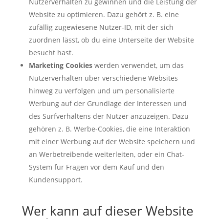
Nutzerverhalten zu gewinnen und die Leistung der
Website zu optimieren. Dazu gehört z. B. eine
zufällig zugewiesene Nutzer-ID, mit der sich
zuordnen lässt, ob du eine Unterseite der Website
besucht hast.
Marketing Cookies
werden verwendet, um das
Nutzerverhalten über verschiedene Websites
hinweg zu verfolgen und um personalisierte
Werbung auf der Grundlage der Interessen und
des Surfverhaltens der Nutzer anzuzeigen. Dazu
gehören z. B. Werbe-Cookies, die eine Interaktion
mit einer Werbung auf der Website speichern und
an Werbetreibende weiterleiten, oder ein Chat-
System für Fragen vor dem Kauf und den
Kundensupport.
Wer kann auf dieser Website