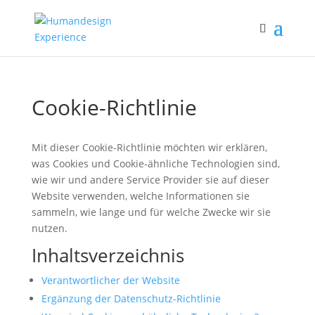
Cookie-Richtlinie
Mit dieser Cookie-Richtlinie möchten wir erklären,
was Cookies und Cookie-ähnliche Technologien sind,
wie wir und andere Service Provider sie auf dieser
Website verwenden, welche Informationen sie
sammeln, wie lange und für welche Zwecke wir sie
nutzen.
Inhaltsverzeichnis
Verantwortlicher der Website
Ergänzung der Datenschutz-Richtlinie