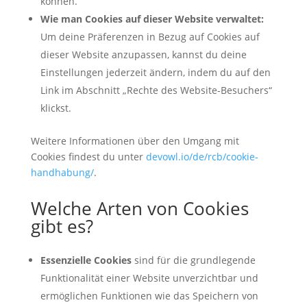
können.
Wie man Cookies auf dieser Website verwaltet:
Um deine Präferenzen in Bezug auf Cookies auf
dieser Website anzupassen, kannst du deine
Einstellungen jederzeit ändern, indem du auf den
Link im Abschnitt „Rechte des Website-Besuchers“
klickst.
Weitere Informationen über den Umgang mit
Cookies findest du unter
devowl.io/de/rcb/cookie-
handhabung/
.
Welche Arten von Cookies
gibt es?
Essenzielle Cookies
sind für die grundlegende
Funktionalität einer Website unverzichtbar und
ermöglichen Funktionen wie das Speichern von