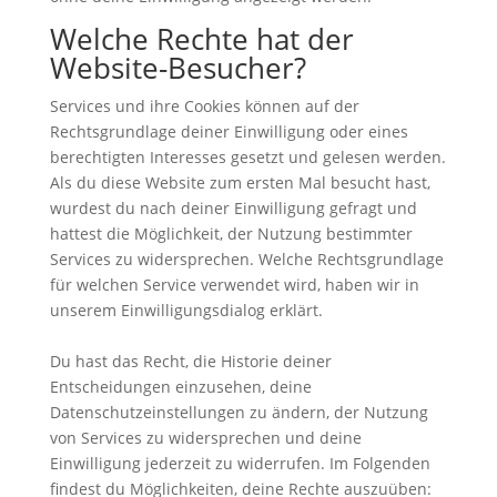
Welche Rechte hat der
Website-Besucher?
Services und ihre Cookies können auf der
Rechtsgrundlage deiner Einwilligung oder eines
berechtigten Interesses gesetzt und gelesen werden.
Als du diese Website zum ersten Mal besucht hast,
wurdest du nach deiner Einwilligung gefragt und
hattest die Möglichkeit, der Nutzung bestimmter
Services zu widersprechen. Welche Rechtsgrundlage
für welchen Service verwendet wird, haben wir in
unserem Einwilligungsdialog erklärt.
Du hast das Recht, die Historie deiner
Entscheidungen einzusehen, deine
Datenschutzeinstellungen zu ändern, der Nutzung
von Services zu widersprechen und deine
Einwilligung jederzeit zu widerrufen. Im Folgenden
findest du Möglichkeiten, deine Rechte auszuüben: