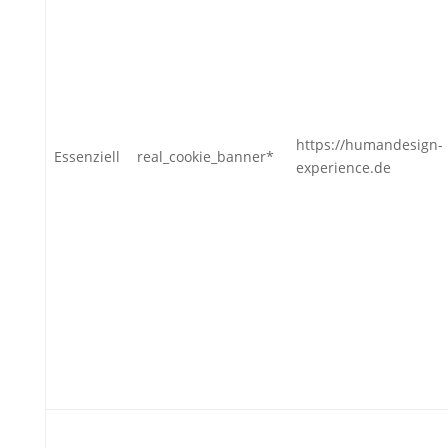
https://humandesign-
Essenziell
real_cookie_banner*
experience.de