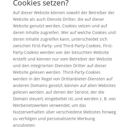
Cookies setzen?
Auf dieser Website können sowohl der Betreiber der
Website als auch Dienste Dritter, die auf dieser
Website genutzt werden, Cookies setzen und auf
deren Inhalte zugreifen. Wer auf welche Cookies und
deren Inhalte zugreifen kann, unterscheidet sich
zwischen First-Party- und Third-Party-Cookies. First-
Party-Cookies werden von der besuchten Website
erstellt und können nur vom Betreiber der Website
und den integrierten Diensten Dritter auf dieser
Website gelesen werden. Third-Party-Cookies
werden in der Regel von Drittanbieter-Diensten auf
anderen Domains gesetzt, können auf allen Websites
gelesen werden, auf denen der Service, der die
Domain steuert, eingebettet ist, und werden z. B. von
Werbenetzwerken verwendet, um das
Nutzerverhalten über verschiedene Websites hinweg
zu verfolgen und personalisierte Werbung
anzubieten.