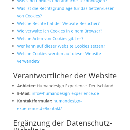
Was sind Cookies und ähnliche Technologien?
Was ist die Rechtsgrundlage für das Setzen/Lesen
von Cookies?
Welche Rechte hat der Website-Besucher?
Wie verwalte ich Cookies in einem Browser?
Welche Arten von Cookies gibt es?
Wer kann auf dieser Website Cookies setzen?
Welche Cookies werden auf dieser Website
verwendet?
Verantwortlicher der Website
Anbieter:
Humandesign Experience, Deutschland
E-Mail:
info@humandesign-experience.de
Kontaktformular:
humandesign-
experience.de/kontakt/
Ergänzung der Datenschutz-