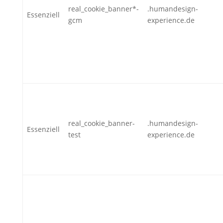
real_cookie_banner*-
.humandesign-
Essenziell
gcm
experience.de
real_cookie_banner-
.humandesign-
Essenziell
test
experience.de