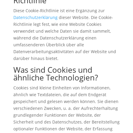
Richtlinie
Diese Cookie-Richtlinie ist eine Ergänzung zur
Datenschutzerklärung
dieser Website. Die Cookie-
Richtlinie legt fest, wie eine Website Cookies
verwendet und welche Daten sie damit sammelt,
während die Datenschutzerklärung einen
umfassenderen Überblick über alle
Datenverarbeitungsaktivitäten auf der Website und
darüber hinaus bietet.
Was sind Cookies und
ähnliche Technologien?
Cookies sind kleine Einheiten von Informationen,
ähnlich wie Textdateien, die auf dem Endgerät
gespeichert und gelesen werden können. Sie dienen
verschiedenen Zwecken, u. a. der Aufrechterhaltung
grundlegender Funktionen der Website, der
Sicherheit und des Datenschutzes, der Bereitstellung
optionaler Funktionen der Website, der Erfassung